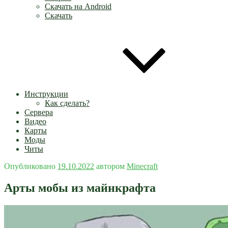
Скачать на Android
Скачать
Инструкции
Как сделать?
Сервера
Видео
Карты
Моды
Читы
Опубликовано
19.10.2022
автором
Minecraft
Арты мобы из майнкрафта