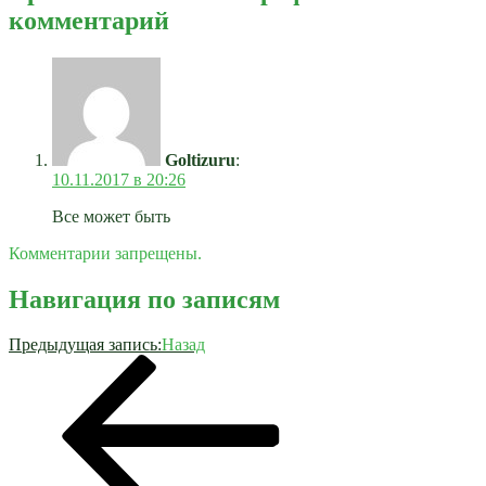
комментарий
Goltizuru
:
10.11.2017 в 20:26
Все может быть
Комментарии запрещены.
Навигация по записям
Предыдущая запись:
Назад