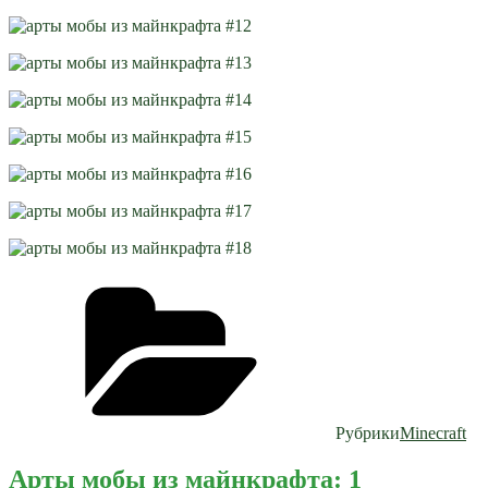
Рубрики
Minecraft
Арты мобы из майнкрафта: 1