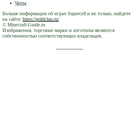
Читы
Больше информации об играх Supercell и не только, найдете
на сайте:
https://goldclan.ru/
© Minecraft-Guide.ru
Изображения, торговые марки и логотипы являются
собственностью соответствующих владельцев.