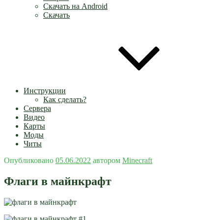
Скачать на Android
Скачать
Инструкции
Как сделать?
Сервера
Видео
Карты
Моды
Читы
Опубликовано
05.06.2022
автором
Minecraft
Флаги в майнкрафт