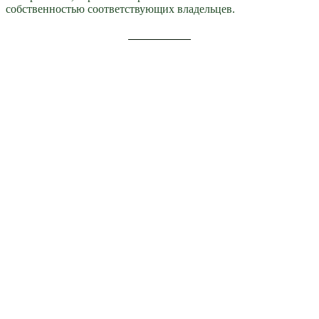
собственностью соответствующих владельцев.