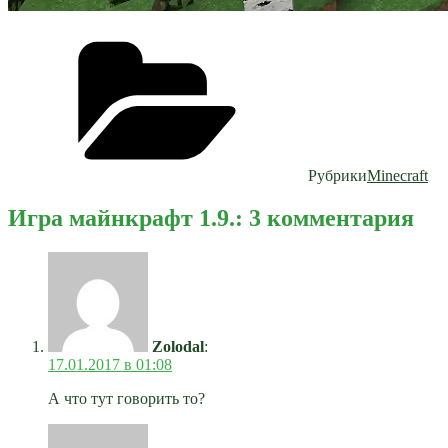
Рубрики
Minecraft
Игра майнкрафт 1.9.: 3 комментария
Zolodal
:
17.01.2017 в 01:08
А что тут говорить то?