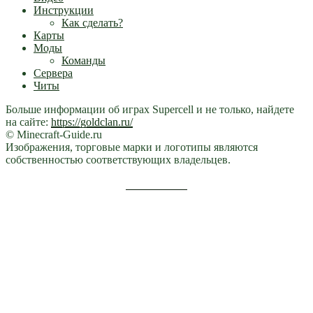
Инструкции
Как сделать?
Карты
Моды
Команды
Сервера
Читы
Больше информации об играх Supercell и не только, найдете
на сайте:
https://goldclan.ru/
© Minecraft-Guide.ru
Изображения, торговые марки и логотипы являются
собственностью соответствующих владельцев.