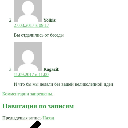
Yolkis
:
27.03.2017 в 09:17
Вы отдалились от беседы
Kagazil
:
11.09.2017 в 11:00
И что бы мы делали без вашей великолепной идеи
Комментарии запрещены.
Навигация по записям
Предыдущая запись:
Назад