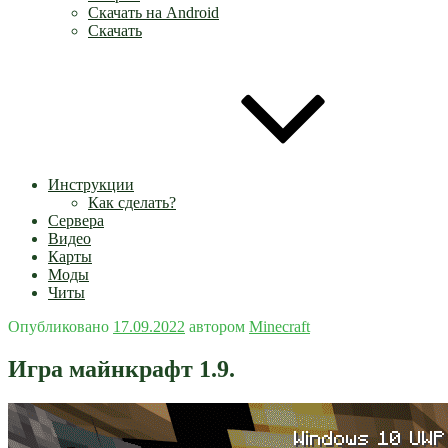
Скачать на Android
Скачать
Инструкции
Как сделать?
Сервера
Видео
Карты
Моды
Читы
Опубликовано
17.09.2022
автором
Minecraft
Игра майнкрафт 1.9.