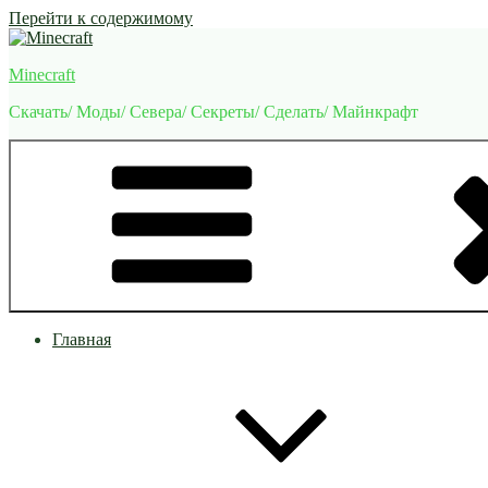
Перейти к содержимому
Minecraft
Скачать/ Моды/ Севера/ Секреты/ Сделать/ Майнкрафт
Главная