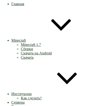
Главная
Minecraft
Minecraft 1.7
Сборки
Скачать на Android
Скачать
Инструкции
Как сделать?
Сервера