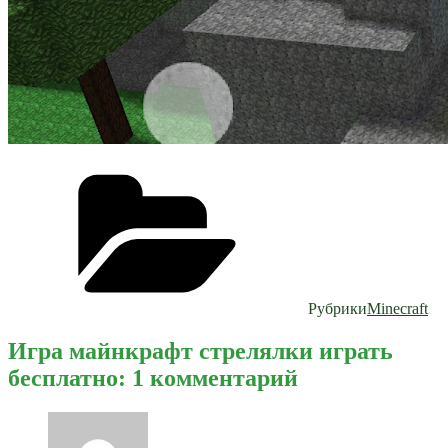
Рубрики
Minecraft
Игра майнкрафт стрелялки играть
бесплатно: 1 комментарий