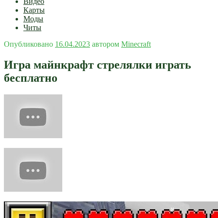
Видео
Карты
Моды
Читы
Опубликовано
16.04.2023
автором
Minecraft
Игра майнкрафт стрелялки играть
бесплатно