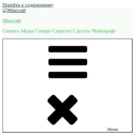
Перейти к содержимому
Minecraft
Скачать/ Моды/ Севера/ Секреты/ Сделать/ Майнкрафт
Меню