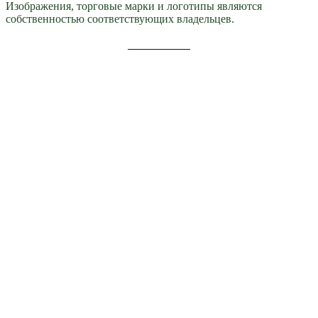
Изображения, торговые марки и логотипы являются
собственностью соответствующих владельцев.