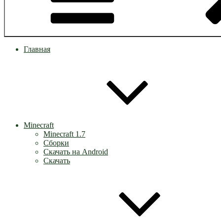
Главная
Minecraft
Minecraft 1.7
Сборки
Скачать на Android
Скачать