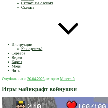
Скачать на Android
Скачать
Инструкции
Как сделать?
Сервера
Видео
Карты
Моды
Читы
Опубликовано
20.04.2023
автором
Minecraft
Игры майнкрафт войнушки