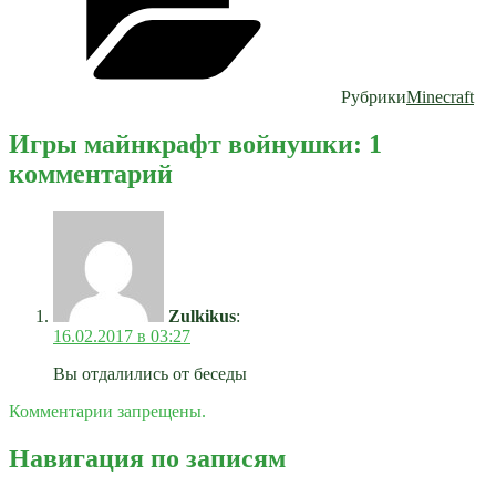
Рубрики
Minecraft
Игры майнкрафт войнушки: 1
комментарий
Zulkikus
:
16.02.2017 в 03:27
Вы отдалились от беседы
Комментарии запрещены.
Навигация по записям