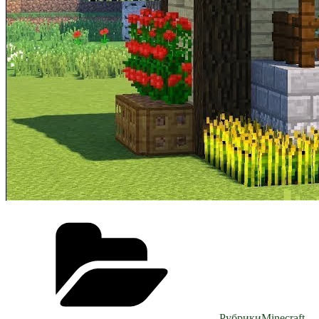
Рубрики
Minecraft