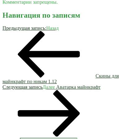
Комментарии запрещены.
Навигация по записям
Предыдущая запись:
Назад
Скины для
майнкрафт по никам 1.12
Следующая запись
Далее
Аватарка майнкрафт