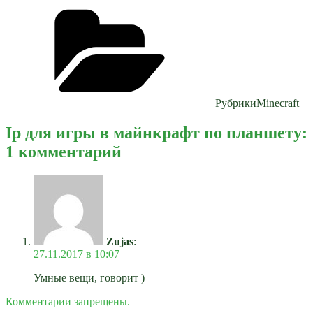
Рубрики
Minecraft
Ip для игры в майнкрафт по планшету:
1 комментарий
Zujas
:
27.11.2017 в 10:07
Умные вещи, говорит )
Комментарии запрещены.