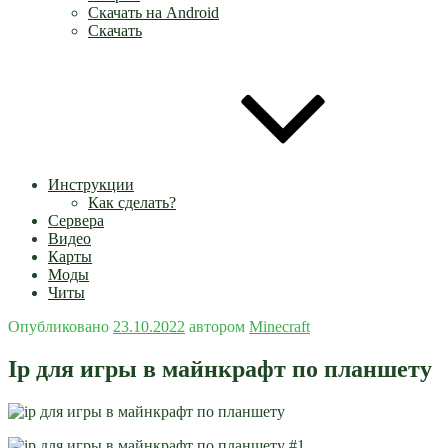
Скачать на Android
Скачать
Инструкции
Как сделать?
Сервера
Видео
Карты
Моды
Читы
Опубликовано
23.10.2022
автором
Minecraft
Ip для игры в майнкрафт по планшету