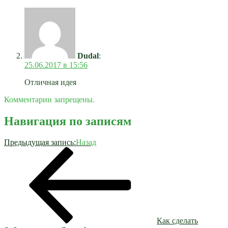
Dudal
:
25.06.2017 в 15:56
Отличная идея
Комментарии запрещены.
Навигация по записям
Предыдущая запись:
Назад
Как сделать