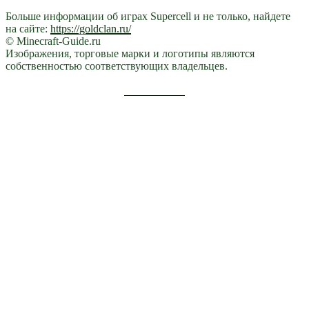
Больше информации об играх Supercell и не только, найдете
на сайте:
https://goldclan.ru/
© Minecraft-Guide.ru
Изображения, торговые марки и логотипы являются
собственностью соответствующих владельцев.