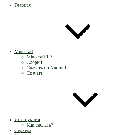
Главная
Minecraft
Minecraft 1.7
Сборки
Скачать на Android
Скачать
Инструкции
Как сделать?
Сервера