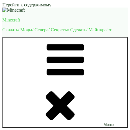
Перейти к содержимому
Minecraft
Скачать/ Моды/ Севера/ Секреты/ Сделать/ Майнкрафт
Меню