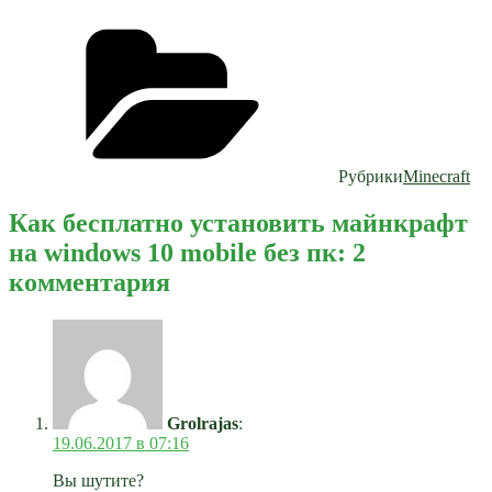
Рубрики
Minecraft
Как бесплатно установить майнкрафт
на windows 10 mobile без пк: 2
комментария
Grolrajas
:
19.06.2017 в 07:16
Вы шутите?