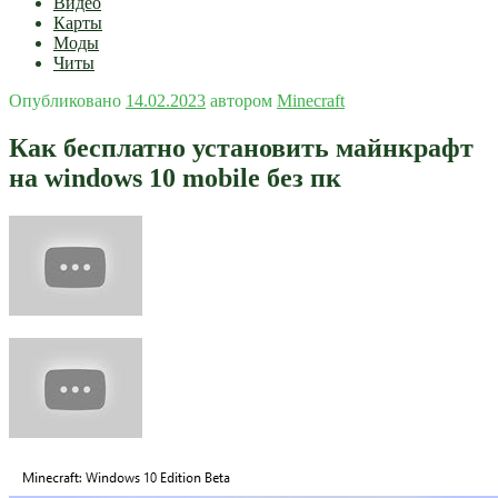
Видео
Карты
Моды
Читы
Опубликовано
14.02.2023
автором
Minecraft
Как бесплатно установить майнкрафт
на windows 10 mobile без пк