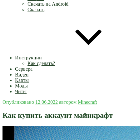
Скачать на Android
Скачать
Инструкции
Как сделать?
Сервера
Видео
Карты
Моды
Читы
Опубликовано
12.06.2022
автором
Minecraft
Как купить аккаунт майнкрафт