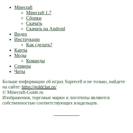
Minecraft
Minecraft 1.7
Сборки
Скачать
Скачать на Android
Видео
Инструкции
Как сделать?
Карты
Моды
Команды
Сервера
Читы
Больше информации об играх Supercell и не только, найдете
на сайте:
https://goldclan.ru/
© Minecraft-Guide.ru
Изображения, торговые марки и логотипы являются
собственностью соответствующих владельцев.