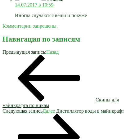
14.07.2017 в 10:59
Иногда случаются вещи и похуже
Комментарии запрещены.
Навигация по записям
Предыдущая запись:
Назад
Скины для
майнкрафта по никам
Следующая запись
Далее
Дистиллятор воды в майнкрафт