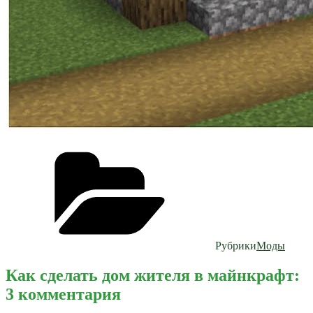
Рубрики
Моды
Как сделать дом жителя в майнкрафт:
3 комментария