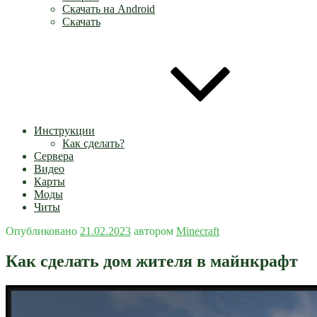
Скачать на Android
Скачать
Инструкции
Как сделать?
Сервера
Видео
Карты
Моды
Читы
Опубликовано
21.02.2023
автором
Minecraft
Как сделать дом жителя в майнкрафт