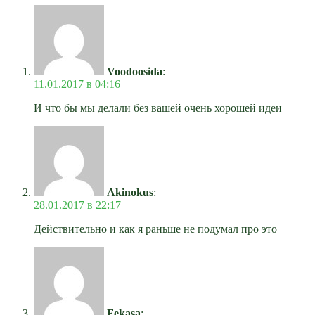
Voodoosida
:
11.01.2017 в 04:16
И что бы мы делали без вашей очень хорошей идеи
Akinokus
:
28.01.2017 в 22:17
Действительно и как я раньше не подумал про это
Fekasa
: