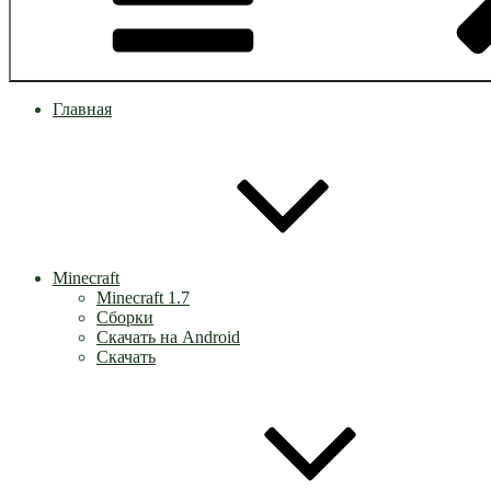
Главная
Minecraft
Minecraft 1.7
Сборки
Скачать на Android
Скачать