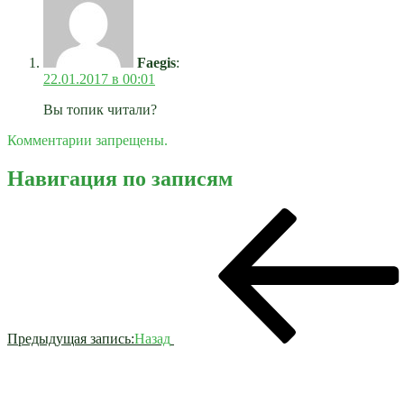
Faegis
:
22.01.2017 в 00:01
Вы топик читали?
Комментарии запрещены.
Навигация по записям
Предыдущая запись:
Назад