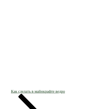
Как сделать в майнкрафте ведро