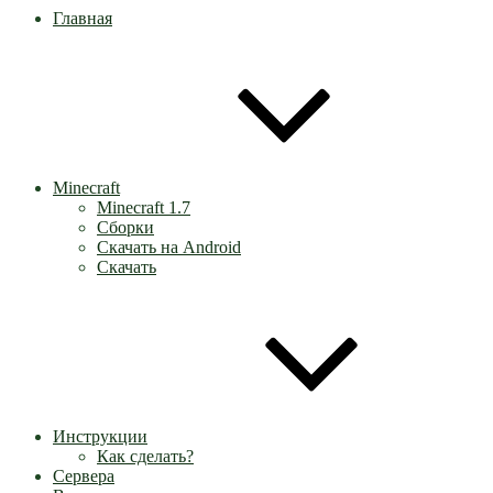
Главная
Minecraft
Minecraft 1.7
Сборки
Скачать на Android
Скачать
Инструкции
Как сделать?
Сервера