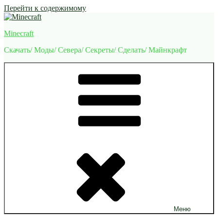
Перейти к содержимому
Minecraft
Скачать/ Моды/ Севера/ Секреты/ Сделать/ Майнкрафт
Меню