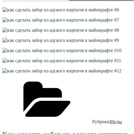
Рубрики
Моды