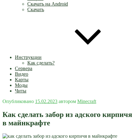
Скачать на Android
Скачать
Инструкции
Как сделать?
Сервера
Видео
Карты
Моды
Читы
Опубликовано
15.02.2023
автором
Minecraft
Как сделать забор из адского кирпичя
в майнкрафте