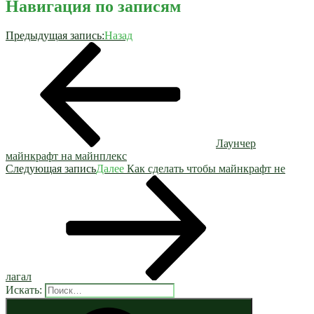
Навигация по записям
Предыдущая запись:
Назад
Лаунчер
майнкрафт на майнплекс
Следующая запись
Далее
Как сделать чтобы майнкрафт не
лагал
Искать: