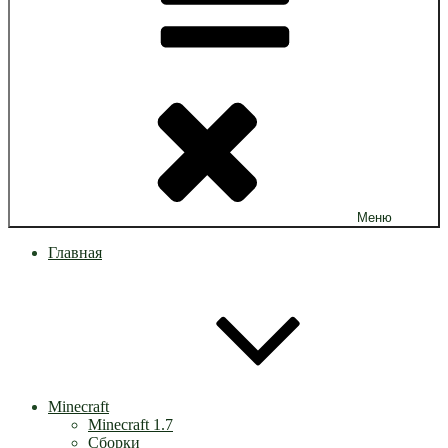
Меню
Главная
Minecraft
Minecraft 1.7
Сборки