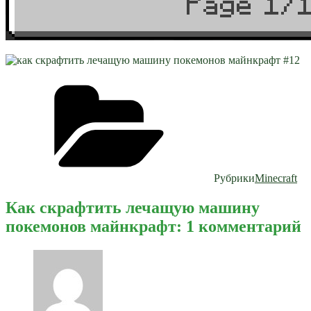
Рубрики
Minecraft
Как скрафтить лечащую машину
покемонов майнкрафт: 1 комментарий