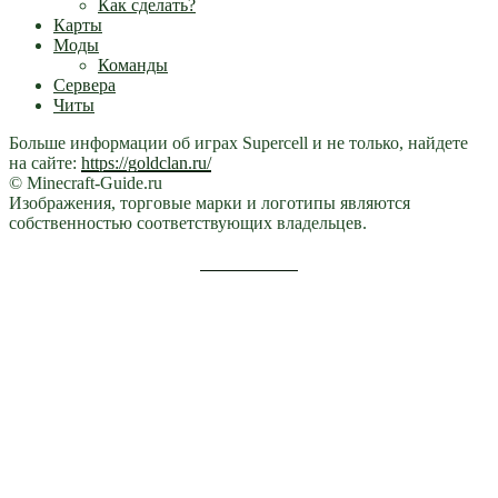
Как сделать?
Карты
Моды
Команды
Сервера
Читы
Больше информации об играх Supercell и не только, найдете
на сайте:
https://goldclan.ru/
© Minecraft-Guide.ru
Изображения, торговые марки и логотипы являются
собственностью соответствующих владельцев.