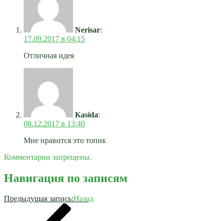
Nerisar
:
17.09.2017 в 04:15
Отличная идея
Kasida
:
08.12.2017 в 13:40
Мне нравится это топик
Комментарии запрещены.
Навигация по записям
Предыдущая запись:
Назад