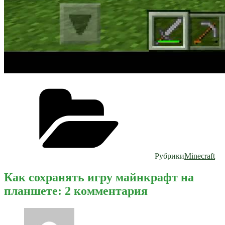
Рубрики
Minecraft
Как сохранять игру майнкрафт на
планшете: 2 комментария