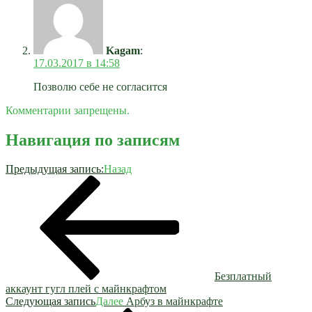
Kagam
:
17.03.2017 в 14:58
Позволю себе не согласится
Комментарии запрещены.
Навигация по записям
Предыдущая запись:
Назад
Безплатный
аккаунт гугл плей с майнкрафтом
Следующая запись
Далее
Арбуз в майнкрафте