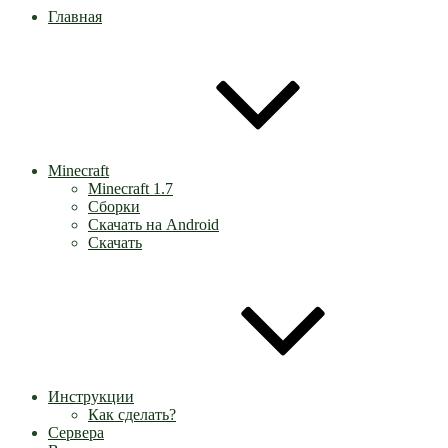
Главная
Minecraft
Minecraft 1.7
Сборки
Скачать на Android
Скачать
Инструкции
Как сделать?
Сервера