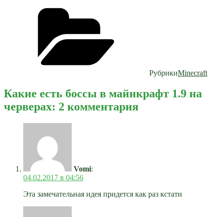
Рубрики
Minecraft
Какие есть боссы в майнкрафт 1.9 на
черверах: 2 комментария
Vomi
:
04.02.2017 в 04:56
Эта замечательная идея придется как раз кстати