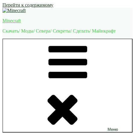
Перейти к содержимому
Minecraft
Скачать/ Моды/ Севера/ Секреты/ Сделать/ Майнкрафт
Меню