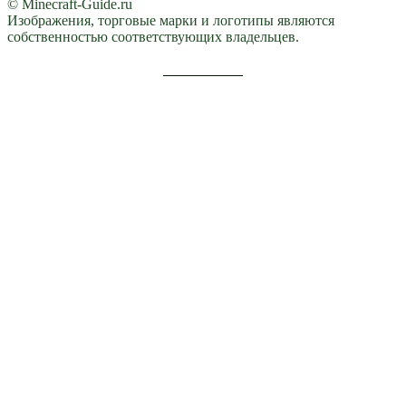
© Minecraft-Guide.ru
Изображения, торговые марки и логотипы являются
собственностью соответствующих владельцев.