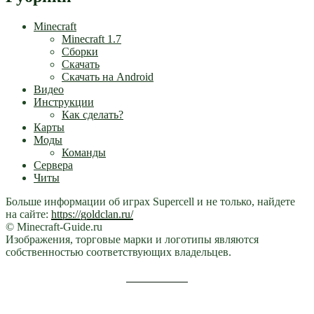
Minecraft
Minecraft 1.7
Сборки
Скачать
Скачать на Android
Видео
Инструкции
Как сделать?
Карты
Моды
Команды
Сервера
Читы
Больше информации об играх Supercell и не только, найдете
на сайте:
https://goldclan.ru/
© Minecraft-Guide.ru
Изображения, торговые марки и логотипы являются
собственностью соответствующих владельцев.