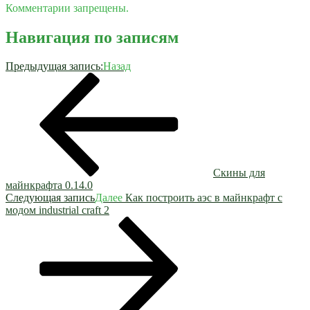
Комментарии запрещены.
Навигация по записям
Предыдущая запись:
Назад
Скины для
майнкрафта 0.14.0
Следующая запись
Далее
Как построить аэс в майнкрафт с
модом industrial craft 2