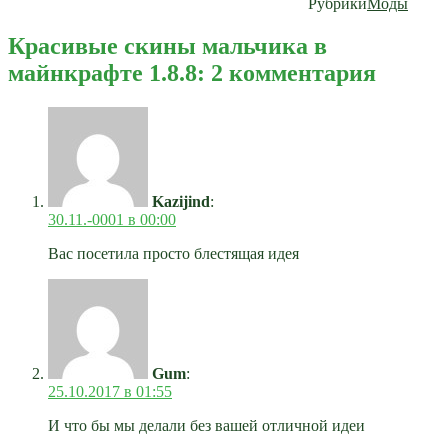
Рубрики
Моды
Красивые скины мальчика в
майнкрафте 1.8.8: 2 комментария
Kazijind
:
30.11.-0001 в 00:00
Вас посетила просто блестящая идея
Gum
:
25.10.2017 в 01:55
И что бы мы делали без вашей отличной идеи