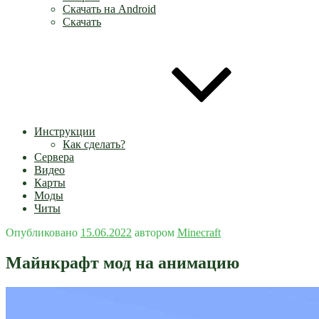
Скачать на Android
Скачать
Инструкции
Как сделать?
Сервера
Видео
Карты
Моды
Читы
Опубликовано
15.06.2022
автором
Minecraft
Майнкрафт мод на анимацию