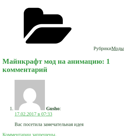
Рубрики
Моды
Майнкрафт мод на анимацию: 1
комментарий
Gusho
:
17.02.2017 в 07:33
Вас посетила замечательная идея
Комментарии запрещены.