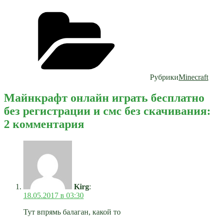
Рубрики
Minecraft
Майнкрафт онлайн играть бесплатно
без регистрации и смс без скачивания:
2 комментария
Kirg
:
18.05.2017 в 03:30
Тут впрямь балаган, какой то