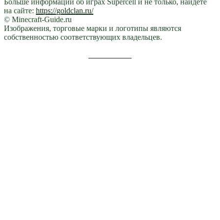
Больше информации об играх Supercell и не только, найдете
на сайте:
https://goldclan.ru/
© Minecraft-Guide.ru
Изображения, торговые марки и логотипы являются
собственностью соответствующих владельцев.