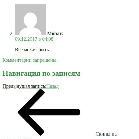
Mobar
:
09.12.2017 в 04:08
Все может быть
Комментарии запрещены.
Навигация по записям
Предыдущая запись:
Назад
Скины на