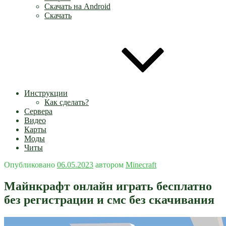
Скачать на Android
Скачать
Инструкции
Как сделать?
Сервера
Видео
Карты
Моды
Читы
Опубликовано
06.05.2023
автором
Minecraft
Майнкрафт онлайн играть бесплатно
без регистрации и смс без скачивания