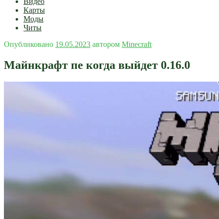
Видео
Карты
Моды
Читы
Опубликовано
19.05.2023
автором
Minecraft
Майнкрафт пе когда выйдет 0.16.0