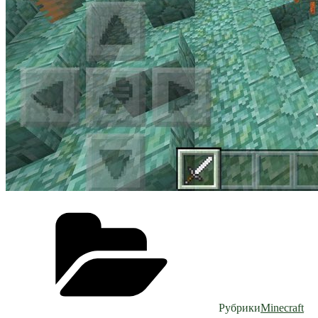
Рубрики
Minecraft