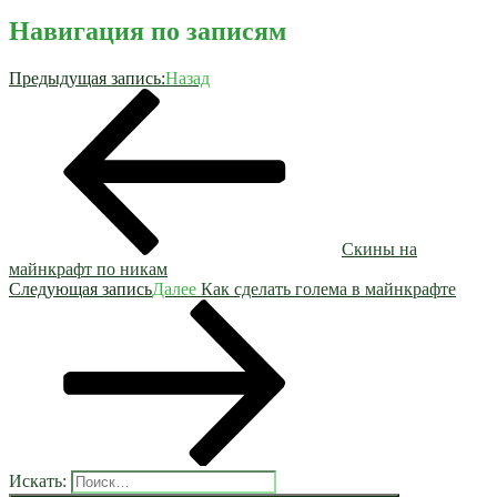
Навигация по записям
Предыдущая запись:
Назад
Скины на
майнкрафт по никам
Следующая запись
Далее
Как сделать голема в майнкрафте
Искать: