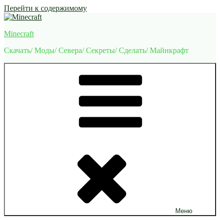
Перейти к содержимому
Minecraft
Скачать/ Моды/ Севера/ Секреты/ Сделать/ Майнкрафт
Меню