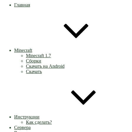
Главная
Minecraft
Minecraft 1.7
Сборки
Скачать на Android
Скачать
Инструкции
Как сделать?
Сервера