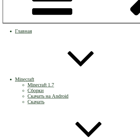
Главная
Minecraft
Minecraft 1.7
Сборки
Скачать на Android
Скачать