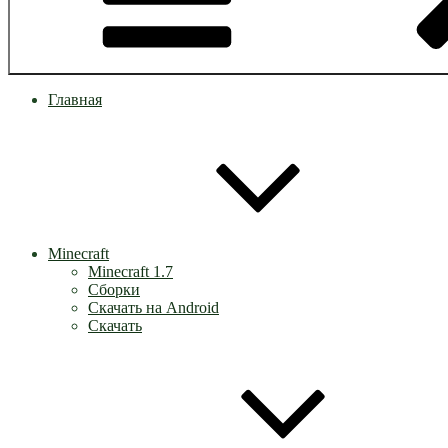
Главная
Minecraft
Minecraft 1.7
Сборки
Скачать на Android
Скачать