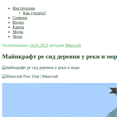
Инструкции
Как сделать?
Сервера
Видео
Карты
Моды
Читы
Опубликовано
24.01.2023
автором
Minecraft
Майнкрафт pe сид деревни у реки и мо