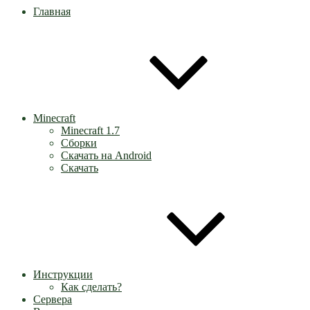
Главная
Minecraft
Minecraft 1.7
Сборки
Скачать на Android
Скачать
Инструкции
Как сделать?
Сервера