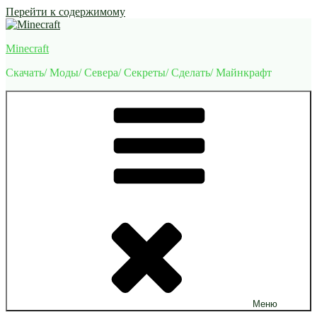
Перейти к содержимому
Minecraft
Скачать/ Моды/ Севера/ Секреты/ Сделать/ Майнкрафт
Меню