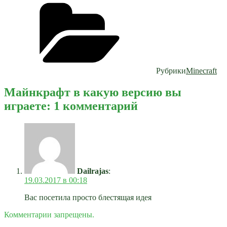
Рубрики
Minecraft
Майнкрафт в какую версию вы
играете: 1 комментарий
Dailrajas
:
19.03.2017 в 00:18
Вас посетила просто блестящая идея
Комментарии запрещены.