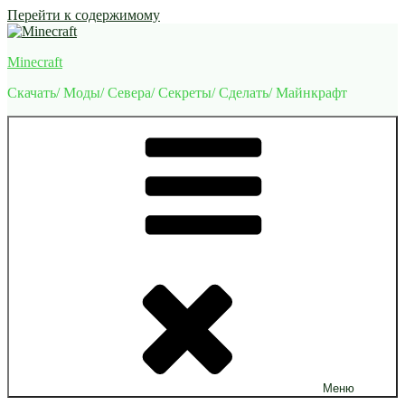
Перейти к содержимому
Minecraft
Скачать/ Моды/ Севера/ Секреты/ Сделать/ Майнкрафт
Меню