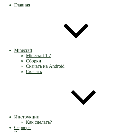
Главная
Minecraft
Minecraft 1.7
Сборки
Скачать на Android
Скачать
Инструкции
Как сделать?
Сервера