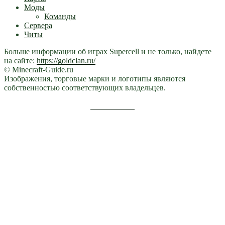
Моды
Команды
Сервера
Читы
Больше информации об играх Supercell и не только, найдете
на сайте:
https://goldclan.ru/
© Minecraft-Guide.ru
Изображения, торговые марки и логотипы являются
собственностью соответствующих владельцев.