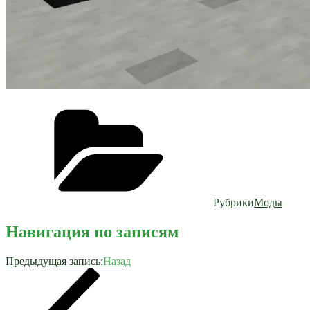
Рубрики
Моды
Навигация по записям
Предыдущая запись:
Назад