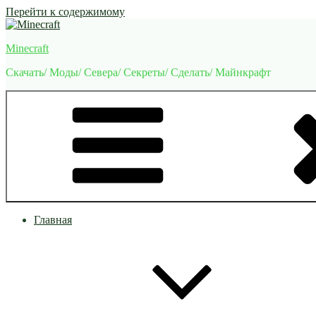
Перейти к содержимому
Minecraft
Скачать/ Моды/ Севера/ Секреты/ Сделать/ Майнкрафт
Главная