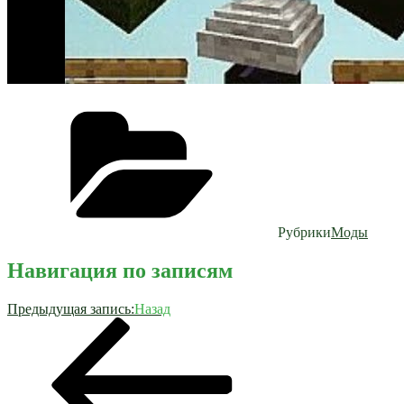
Рубрики
Моды
Навигация по записям
Предыдущая запись:
Назад