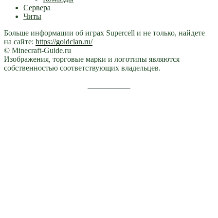
Сервера
Читы
Больше информации об играх Supercell и не только, найдете
на сайте:
https://goldclan.ru/
© Minecraft-Guide.ru
Изображения, торговые марки и логотипы являются
собственностью соответствующих владельцев.