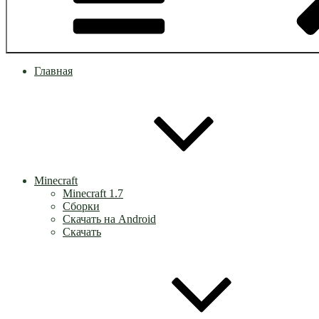
Главная
Minecraft
Minecraft 1.7
Сборки
Скачать на Android
Скачать