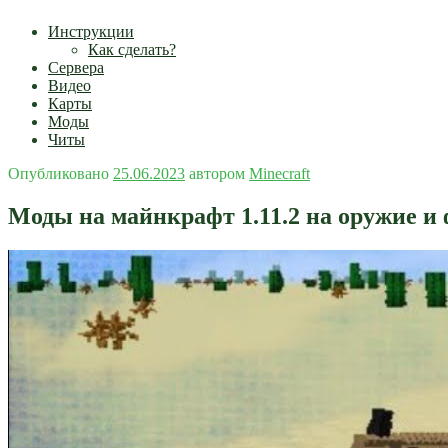
Инструкции
Как сделать?
Сервера
Видео
Карты
Моды
Читы
Опубликовано
25.06.2023
автором
Minecraft
Моды на майнкрафт 1.11.2 на оружие и