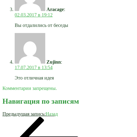
Aracage
:
02.03.2017 в 19:12
Вы отдалились от беседы
Zujinn
:
17.07.2017 в 13:54
Это отличная идея
Комментарии запрещены.
Навигация по записям
Предыдущая запись:
Назад