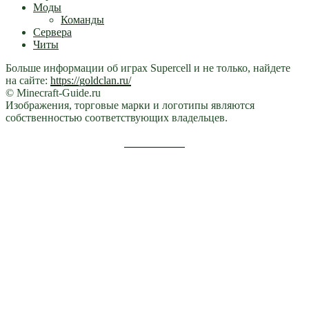
Моды
Команды
Сервера
Читы
Больше информации об играх Supercell и не только, найдете
на сайте:
https://goldclan.ru/
© Minecraft-Guide.ru
Изображения, торговые марки и логотипы являются
собственностью соответствующих владельцев.