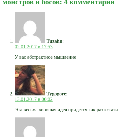
монстров и босов: 4 комментария
Tuzahn
:
02.01.2017 в 17:53
У вас абстрактное мышление
Tygogore
:
13.01.2017 в 00:02
Эта весьма хорошая идея придется как раз кстати