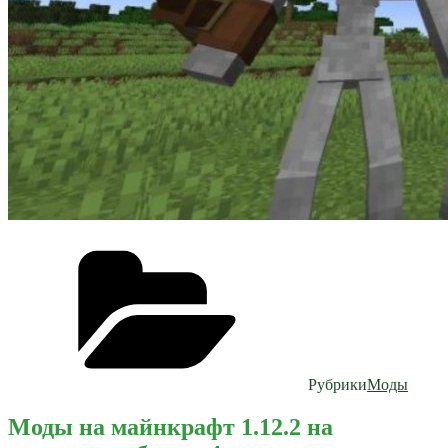
Рубрики
Моды
Моды на майнкрафт 1.12.2 на