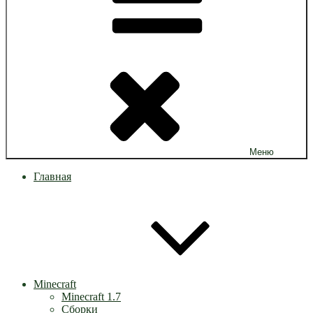
Меню
Главная
Minecraft
Minecraft 1.7
Сборки