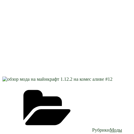
Рубрики
Моды