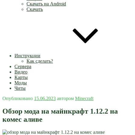
Скачать на Android
Скачать
Инструкции
Как сделать?
Сервера
Видео
Карты
Моды
Читы
Опубликовано
15.06.2023
автором
Minecraft
Обзор мода на майнкрафт 1.12.2 на
комес аливе