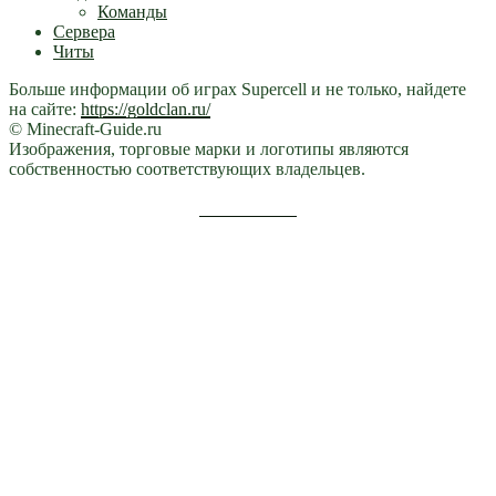
Команды
Сервера
Читы
Больше информации об играх Supercell и не только, найдете
на сайте:
https://goldclan.ru/
© Minecraft-Guide.ru
Изображения, торговые марки и логотипы являются
собственностью соответствующих владельцев.