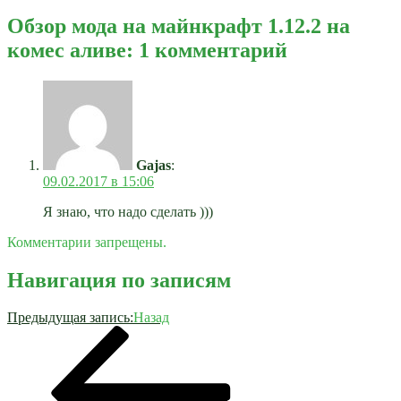
Обзор мода на майнкрафт 1.12.2 на
комес аливе: 1 комментарий
Gajas
:
09.02.2017 в 15:06
Я знаю, что надо сделать )))
Комментарии запрещены.
Навигация по записям
Предыдущая запись:
Назад