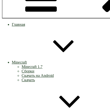
Главная
Minecraft
Minecraft 1.7
Сборки
Скачать на Android
Скачать