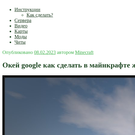
Инструкции
Как сделать?
Сервера
Видео
Карты
Моды
Читы
Опубликовано
08.02.2023
автором
Minecraft
Окей google как сделать в майнкрафте 