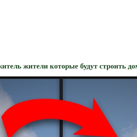
житель жители которые будут строить до