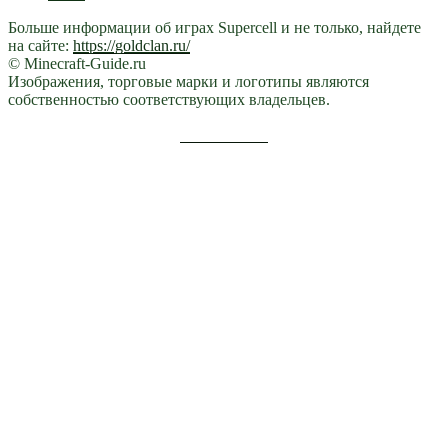
Больше информации об играх Supercell и не только, найдете
на сайте:
https://goldclan.ru/
© Minecraft-Guide.ru
Изображения, торговые марки и логотипы являются
собственностью соответствующих владельцев.