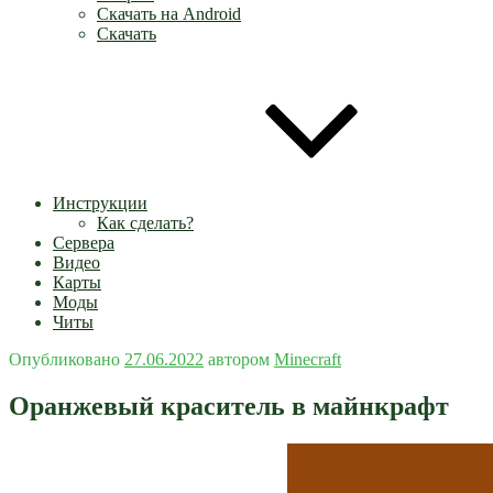
Скачать на Android
Скачать
Инструкции
Как сделать?
Сервера
Видео
Карты
Моды
Читы
Опубликовано
27.06.2022
автором
Minecraft
Оранжевый краситель в майнкрафт