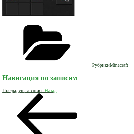
Рубрики
Minecraft
Навигация по записям
Предыдущая запись:
Назад