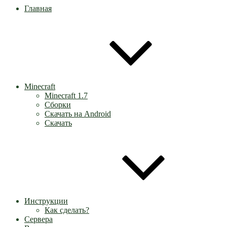
Главная
Minecraft
Minecraft 1.7
Сборки
Скачать на Android
Скачать
Инструкции
Как сделать?
Сервера