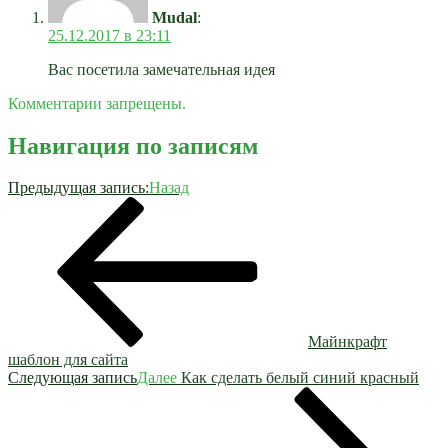
Mudal
:
25.12.2017 в 23:11
Вас посетила замечательная идея
Комментарии запрещены.
Навигация по записям
Предыдущая запись:
Назад
Майнкрафт
шаблон для сайта
Следующая запись
Далее
Как сделать белый синий красный