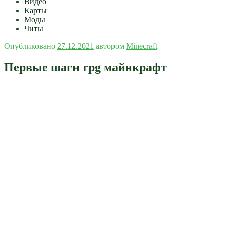
Видео
Карты
Моды
Читы
Опубликовано
27.12.2021
автором
Minecraft
Первые шаги rpg майнкрафт