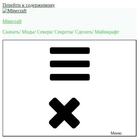
Перейти к содержимому
Minecraft
Скачать/ Моды/ Севера/ Секреты/ Сделать/ Майнкрафт
Меню