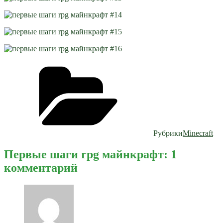
Рубрики
Minecraft
Первые шаги rpg майнкрафт: 1
комментарий