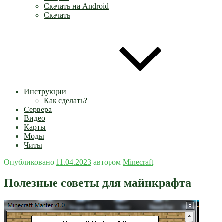
Скачать на Android
Скачать
Инструкции
Как сделать?
Сервера
Видео
Карты
Моды
Читы
Опубликовано
11.04.2023
автором
Minecraft
Полезные советы для майнкрафта