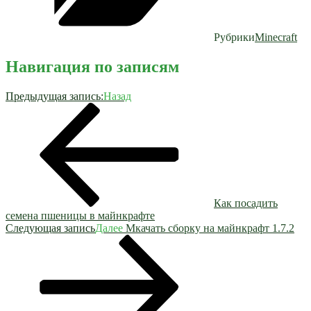
Рубрики
Minecraft
Навигация по записям
Предыдущая запись:
Назад
Как посадить
семена пшеницы в майнкрафте
Следующая запись
Далее
Мкачать сборку на майнкрафт 1.7.2