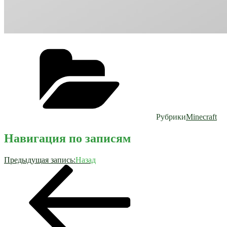
Рубрики
Minecraft
Навигация по записям
Предыдущая запись:
Назад