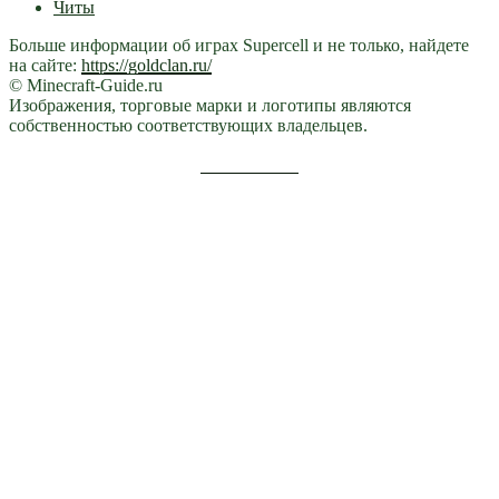
Читы
Больше информации об играх Supercell и не только, найдете
на сайте:
https://goldclan.ru/
© Minecraft-Guide.ru
Изображения, торговые марки и логотипы являются
собственностью соответствующих владельцев.