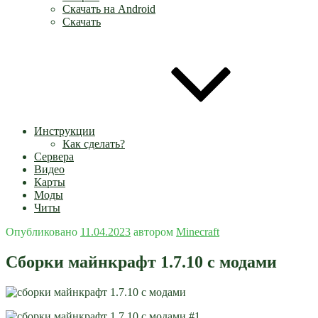
Скачать на Android
Скачать
Инструкции
Как сделать?
Сервера
Видео
Карты
Моды
Читы
Опубликовано
11.04.2023
автором
Minecraft
Сборки майнкрафт 1.7.10 с модами