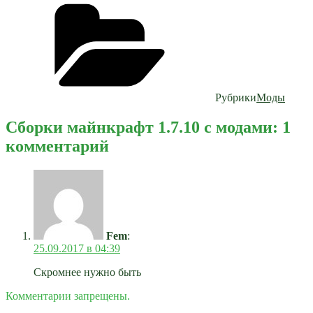
Рубрики
Моды
Сборки майнкрафт 1.7.10 с модами: 1
комментарий
Fem
:
25.09.2017 в 04:39
Скромнее нужно быть
Комментарии запрещены.