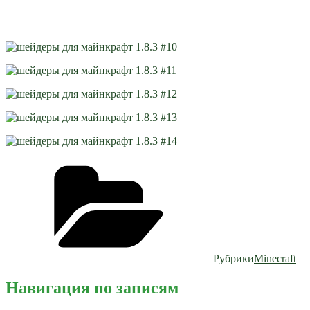
Рубрики
Minecraft
Навигация по записям