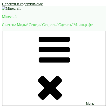
Перейти к содержимому
Minecraft
Скачать/ Моды/ Севера/ Секреты/ Сделать/ Майнкрафт
Меню