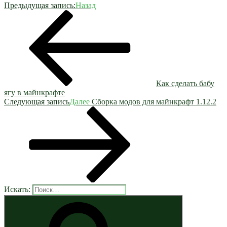
Предыдущая запись:
Назад
Как сделать бабу
ягу в майнкрафте
Следующая запись
Далее
Сборка модов для майнкрафт 1.12.2
Искать: