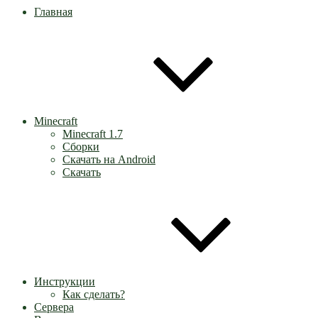
Главная
Minecraft
Minecraft 1.7
Сборки
Скачать на Android
Скачать
Инструкции
Как сделать?
Сервера