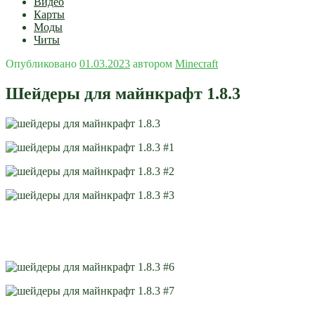
Видео
Карты
Моды
Читы
Опубликовано
01.03.2023
автором
Minecraft
Шейдеры для майнкрафт 1.8.3