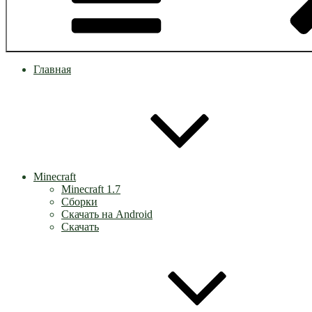
Главная
Minecraft
Minecraft 1.7
Сборки
Скачать на Android
Скачать