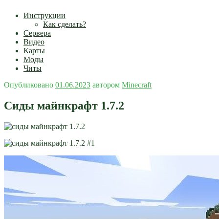
Инструкции
Как сделать?
Сервера
Видео
Карты
Моды
Читы
Опубликовано
01.06.2023
автором
Minecraft
Сиды майнкрафт 1.7.2