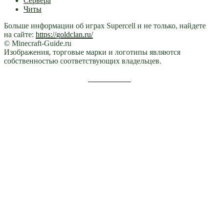
Сервера
Читы
Больше информации об играх Supercell и не только, найдете
на сайте:
https://goldclan.ru/
© Minecraft-Guide.ru
Изображения, торговые марки и логотипы являются
собственностью соответствующих владельцев.