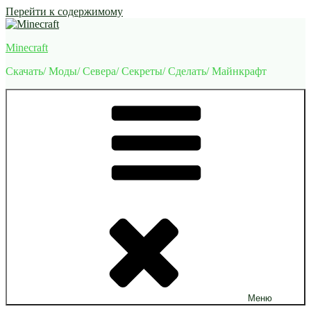
Перейти к содержимому
Minecraft
Скачать/ Моды/ Севера/ Секреты/ Сделать/ Майнкрафт
Меню