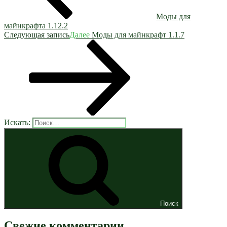
Моды для
майнкрафта 1.12.2
Следующая запись
Далее
Моды для майнкрафт 1.1.7
Искать:
Поиск
Свежие комментарии