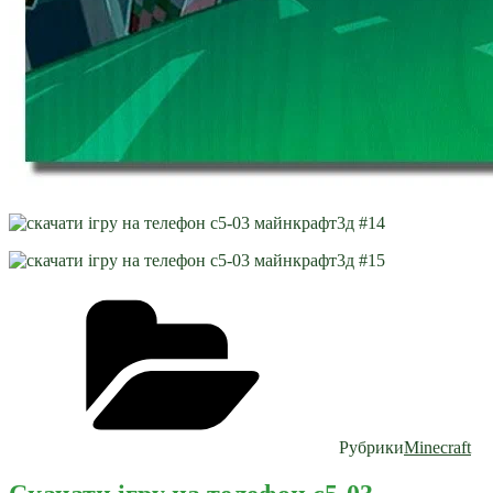
Рубрики
Minecraft