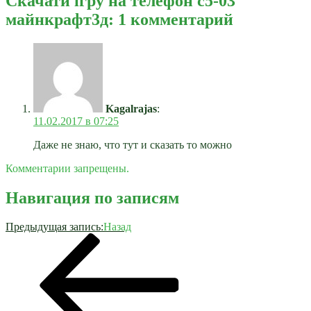
Скачати ігру на телефон с5-03
майнкрафт3д: 1 комментарий
Kagalrajas
:
11.02.2017 в 07:25
Даже не знаю, что тут и сказать то можно
Комментарии запрещены.
Навигация по записям
Предыдущая запись:
Назад