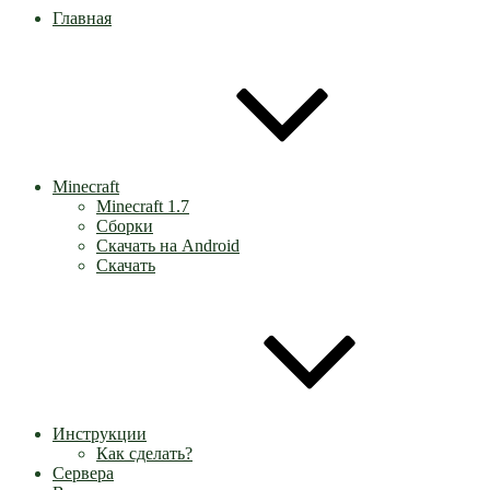
Главная
Minecraft
Minecraft 1.7
Сборки
Скачать на Android
Скачать
Инструкции
Как сделать?
Сервера