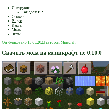
Инструкции
Как сделать?
Сервера
Видео
Карты
Моды
Читы
Опубликовано
13.05.2023
автором
Minecraft
Скачять мода на майнкрафт пе 0.10.0