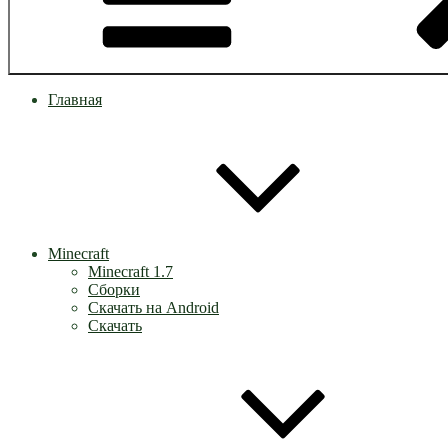
Главная
Minecraft
Minecraft 1.7
Сборки
Скачать на Android
Скачать