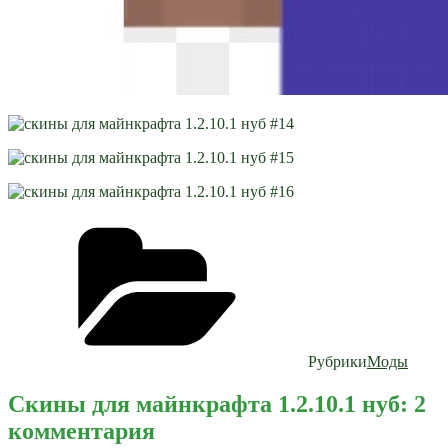
Рубрики
Моды
Скины для майнкрафта 1.2.10.1 нуб: 2
комментария