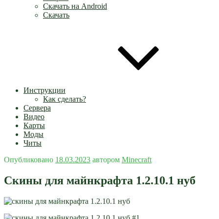
Скачать на Android
Скачать
Инструкции
Как сделать?
Сервера
Видео
Карты
Моды
Читы
Опубликовано
18.03.2023
автором
Minecraft
Скины для майнкрафта 1.2.10.1 нуб