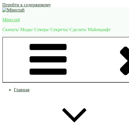
Перейти к содержимому
Minecraft
Скачать/ Моды/ Севера/ Секреты/ Сделать/ Майнкрафт
Главная