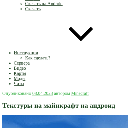
Скачать на Android
Скачать
Инструкции
Как сделать?
Сервера
Видео
Карты
Моды
Читы
Опубликовано
08.04.2023
автором
Minecraft
Текстуры на майнкрафт на андроид