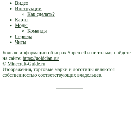
Видео
Инструкции
Как сделать?
Карты
Моды
Команды
Сервера
Читы
Больше информации об играх Supercell и не только, найдете
на сайте:
https://goldclan.ru/
© Minecraft-Guide.ru
Изображения, торговые марки и логотипы являются
собственностью соответствующих владельцев.