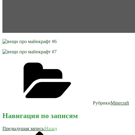
Рубрики
Minecraft
Навигация по записям
Предыдущая запись:
Назад