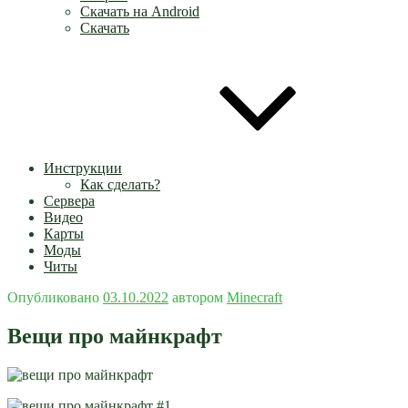
Скачать на Android
Скачать
Инструкции
Как сделать?
Сервера
Видео
Карты
Моды
Читы
Опубликовано
03.10.2022
автором
Minecraft
Вещи про майнкрафт