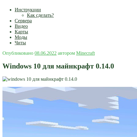
Инструкции
Как сделать?
Сервера
Видео
Карты
Моды
Читы
Опубликовано
08.06.2022
автором
Minecraft
Windows 10 для майнкрафт 0.14.0