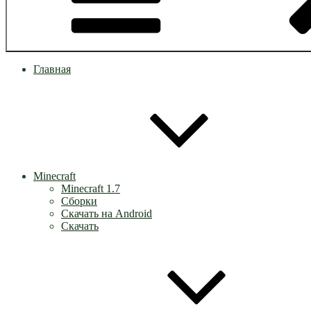
Главная
Minecraft
Minecraft 1.7
Сборки
Скачать на Android
Скачать