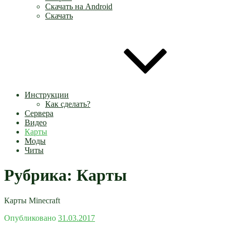
Скачать на Android
Скачать
Инструкции
Как сделать?
Сервера
Видео
Карты
Моды
Читы
Рубрика:
Карты
Карты Minecraft
Опубликовано
31.03.2017