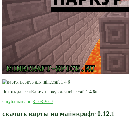
Читать далее
«Карты паркур для minecraft 1 4 6»
Опубликовано
31.03.2017
скачать карты на майнкрафт 0.12.1