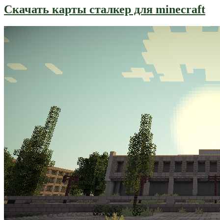
Скачать карты сталкер для minecraft