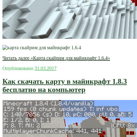
Читать далее
«Карта скайрим для майнкрафт 1.6.4»
Опубликовано
31.03.2017
Как скачать карту в майнкрафт 1.8.3
бесплатно на компьютер