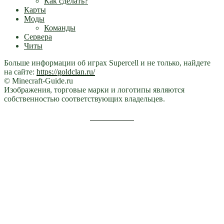
Как сделать?
Карты
Моды
Команды
Сервера
Читы
Больше информации об играх Supercell и не только, найдете
на сайте:
https://goldclan.ru/
© Minecraft-Guide.ru
Изображения, торговые марки и логотипы являются
собственностью соответствующих владельцев.