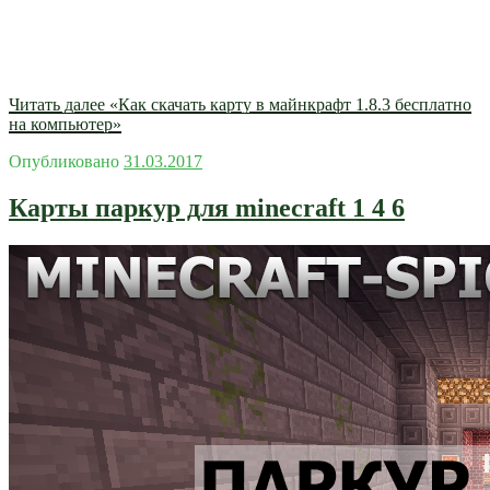
Читать далее
«Как скачать карту в майнкрафт 1.8.3 бесплатно
на компьютер»
Опубликовано
31.03.2017
Карты паркур для minecraft 1 4 6