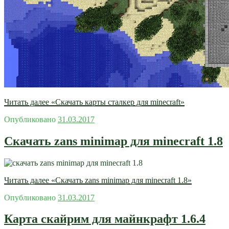
Читать далее
«Скачать карты сталкер для minecraft»
Опубликовано
31.03.2017
Скачать zans minimap для minecraft 1.8
Читать далее
«Скачать zans minimap для minecraft 1.8»
Опубликовано
31.03.2017
Карта скайрим для майнкрафт 1.6.4