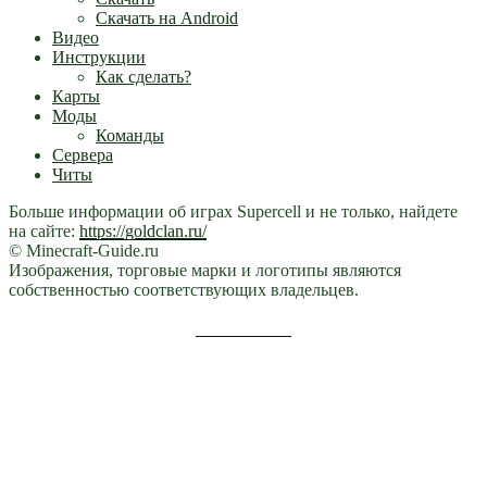
Скачать на Android
Видео
Инструкции
Как сделать?
Карты
Моды
Команды
Сервера
Читы
Больше информации об играх Supercell и не только, найдете
на сайте:
https://goldclan.ru/
© Minecraft-Guide.ru
Изображения, торговые марки и логотипы являются
собственностью соответствующих владельцев.