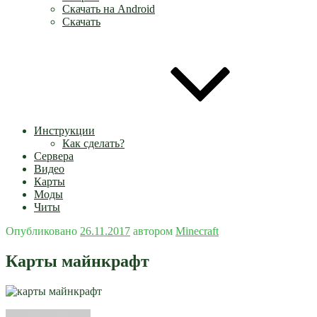
Скачать на Android
Скачать
Инструкции
Как сделать?
Сервера
Видео
Карты
Моды
Читы
Опубликовано
26.11.2017
автором
Minecraft
Карты майнкрафт