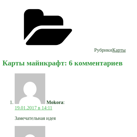
Рубрики
Карты
Карты майнкрафт: 6 комментариев
Mokora
:
19.01.2017 в 14:11
Замечательная идея