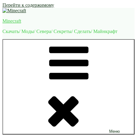
Перейти к содержимому
Minecraft
Скачать/ Моды/ Севера/ Секреты/ Сделать/ Майнкрафт
Меню