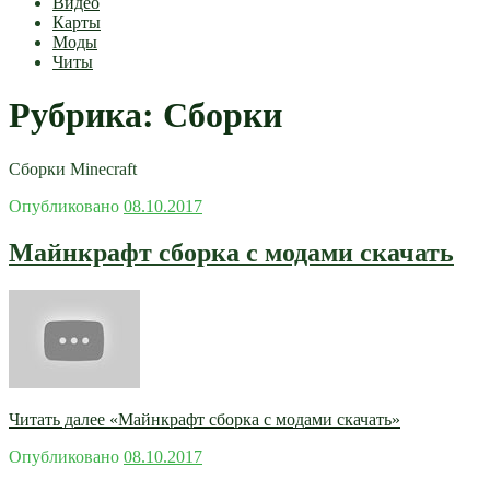
Видео
Карты
Моды
Читы
Рубрика:
Сборки
Сборки Minecraft
Опубликовано
08.10.2017
Майнкрафт сборка с модами скачать
Читать далее
«Майнкрафт сборка с модами скачать»
Опубликовано
08.10.2017