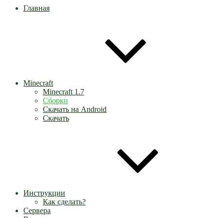
Главная
Minecraft
Minecraft 1.7
Сборки
Скачать на Android
Скачать
Инструкции
Как сделать?
Сервера