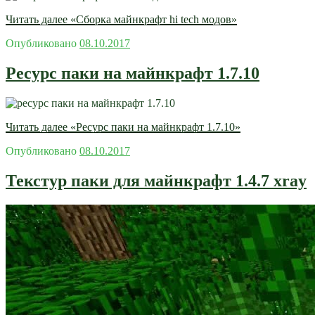
Читать далее
«Сборка майнкрафт hi tech модов»
Опубликовано
08.10.2017
Ресурс паки на майнкрафт 1.7.10
Читать далее
«Ресурс паки на майнкрафт 1.7.10»
Опубликовано
08.10.2017
Текстур паки для майнкрафт 1.4.7 xray