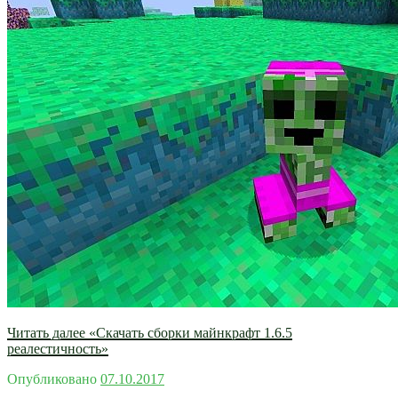
Читать далее
«Скачать сборки майнкрафт 1.6.5
реалестичность»
Опубликовано
07.10.2017