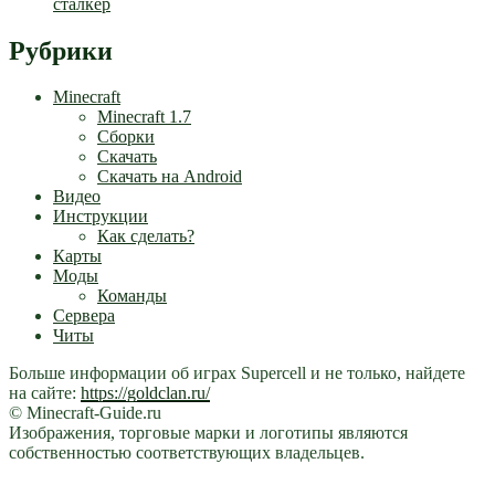
сталкер
Рубрики
Minecraft
Minecraft 1.7
Сборки
Скачать
Скачать на Android
Видео
Инструкции
Как сделать?
Карты
Моды
Команды
Сервера
Читы
Больше информации об играх Supercell и не только, найдете
на сайте:
https://goldclan.ru/
© Minecraft-Guide.ru
Изображения, торговые марки и логотипы являются
собственностью соответствующих владельцев.