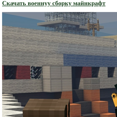
Скачать военнуу сборку майнкрафт