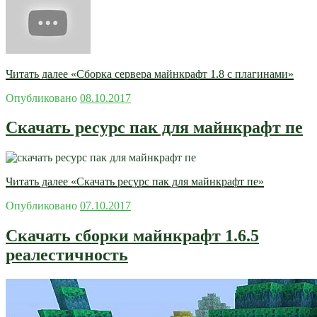
Читать далее
«Сборка сервера майнкрафт 1.8 с плагинами»
Опубликовано
08.10.2017
Скачать ресурс пак для майнкрафт пе
Читать далее
«Скачать ресурс пак для майнкрафт пе»
Опубликовано
07.10.2017
Скачать сборки майнкрафт 1.6.5
реалестичность