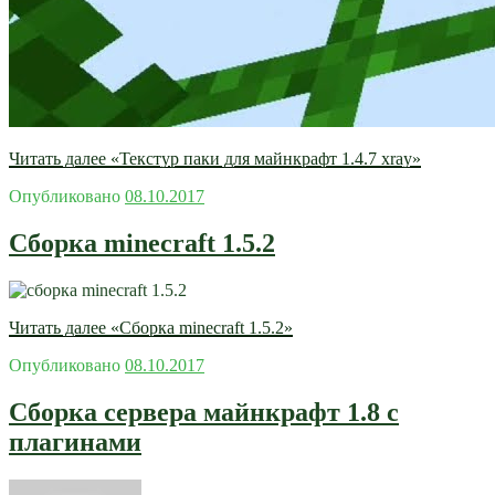
Читать далее
«Текстур паки для майнкрафт 1.4.7 xray»
Опубликовано
08.10.2017
Сборка minecraft 1.5.2
Читать далее
«Сборка minecraft 1.5.2»
Опубликовано
08.10.2017
Сборка сервера майнкрафт 1.8 с
плагинами