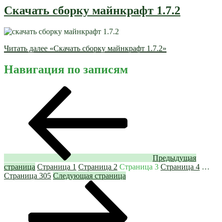
Скачать сборку майнкрафт 1.7.2
Читать далее
«Скачать сборку майнкрафт 1.7.2»
Навигация по записям
Предыдущая
страница
Страница
1
Страница
2
Страница
3
Страница
4
…
Страница
305
Следующая страница